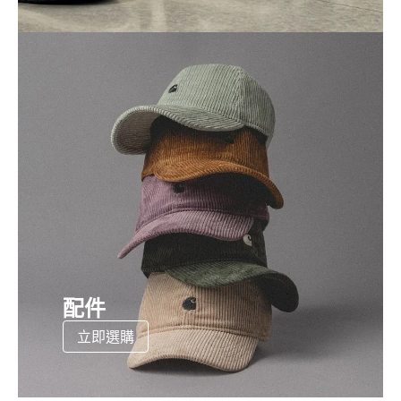
配件
立即選購