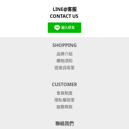
LINE@客服
CONTACT US
SHOPPING
品牌介紹
購物須知
退換貨政策
CUSTOMER
會員制度
隱私權政策
服務條款
聯絡我們