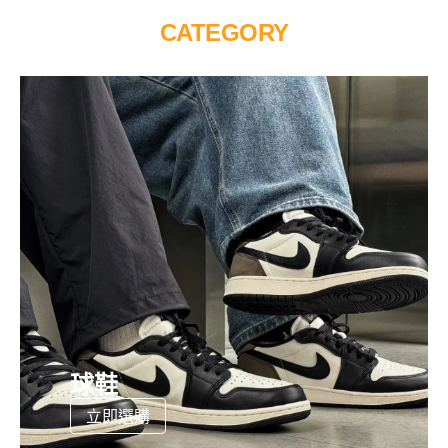
CATEGORY
球鞋
立即選購